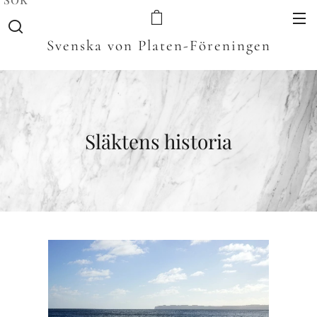
Svenska von Platen-Föreningen
Släktens historia