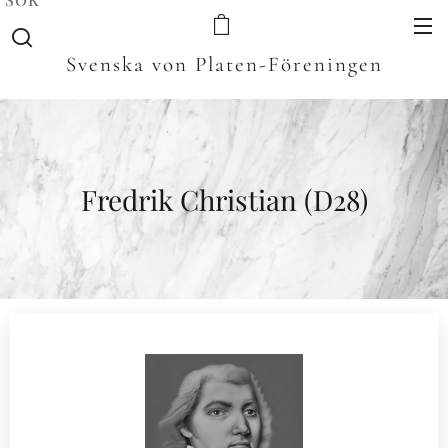
Svenska von Platen-Föreningen
Fredrik Christian (D28)