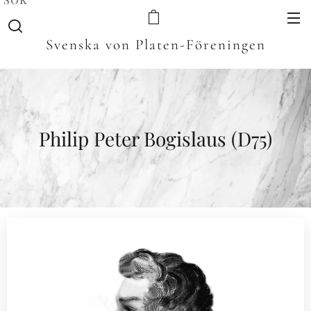
Svenska von Platen-Föreningen
Philip Peter Bogislaus (D75)