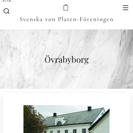
Svenska von Platen-Föreningen
Övrabyborg