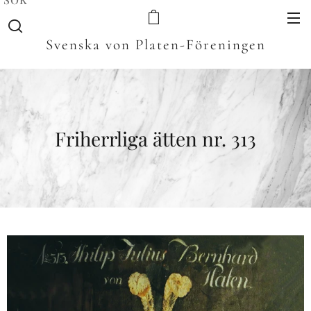
Svenska von Platen-Föreningen
Friherrliga ätten nr. 313